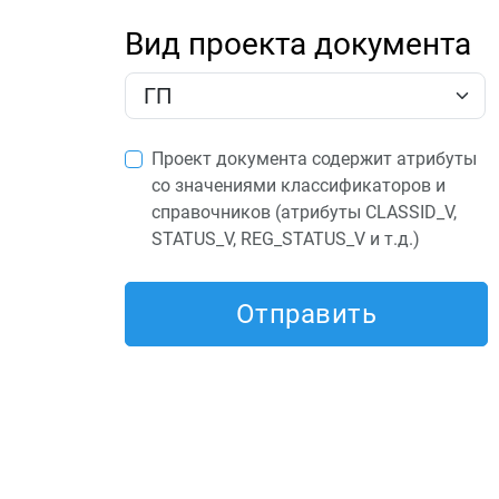
Вид проекта документа
Проект документа содержит атрибуты
со значениями классификаторов и
справочников (атрибуты CLASSID_V,
STATUS_V, REG_STATUS_V и т.д.)
Отправить