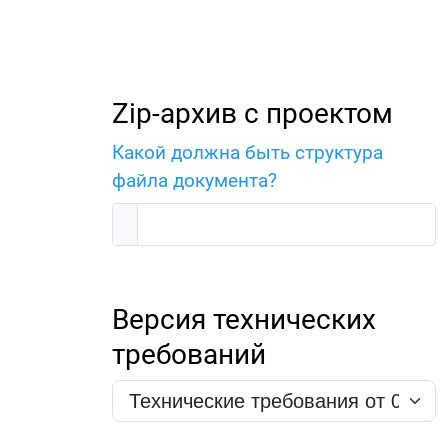
Zip-архив с проектом
Какой должна быть структура
файла документа?
Версия технических
требований